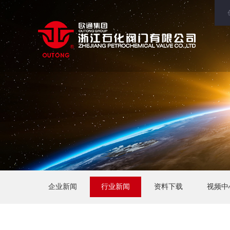
企业新闻
行业新闻
资料下载
视频中