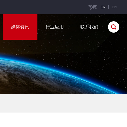
CN
EN
媒体资讯
行业应用
联系我们