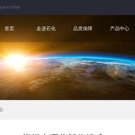
创办于1978年
首页
走进石化
品质保障
产品中心
心